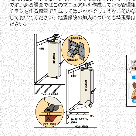
です。ある調査ではこのマニュアルを作成している管理組合
チラシを作る感覚で作成してはいかがでしょうか。そのな
しておいてください。地震保険の加入についても埼玉県は
ださい。