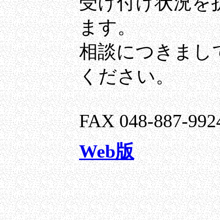
受け付け状況を
ます。
相談につきまし
ください。
FAX 048-887-992
Web版