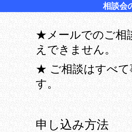
相談会
★メールでのご相
えできません。
★ ご相談はすべ
す。
申し込み方法