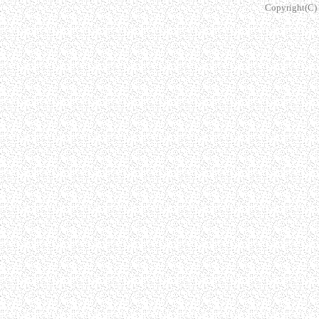
Copyright(C) s