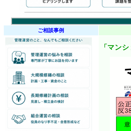
ご相談事例
「マンシ